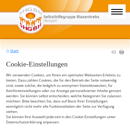
Start
Cookie-Einstellungen
Wir verwenden Cookies, um Ihnen ein optimales Webseiten-Erlebnis zu
bieten. Dazu zählen Cookies, die für den Betrieb der Seite notwendig
sind, sowie solche, die lediglich zu anonymen Statistikzwecken, für
Komforteinstellungen oder zur Anzeige personalisierter Inhalte genutzt
werden. Sie können selbst entscheiden, welche Kategorien Sie zulassen
möchten. Bitte beachten Sie, dass auf Basis Ihrer Einstellungen
womöglich nicht mehr alle Funktionalitäten der Seite zur Verfügung
stehen.
Sie können Ihre Auswahl jederzeit in den Cookie-Einstellungen unter
Datenschutzerklärung anpassen.